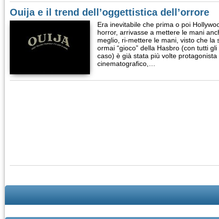
Ouija e il trend dell’oggettistica dell’orrore
Era inevitabile che prima o poi Hollyw
horror, arrivasse a mettere le mani anch
meglio, ri-mettere le mani, visto che la
ormai “gioco” della Hasbro (con tutti gli
caso) è già stata più volte protagonist
cinematografico,…