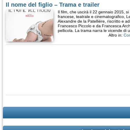
Il nome del figlio – Trama e trailer
Il film, che uscirà il 22 gennaio 2015, 
francese, teatrale e cinematografico, L
Alexandre de la Patellière, riscritto e ad
Francesco Piccolo e da Francesca Archi
pellicola. La trama narra le vicende di
Altro in:
Co