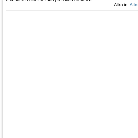
Altro in:
Atto