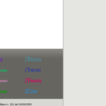
 Milano n. 191 del 24/04/2009