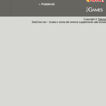
Pubblicità
Copyright ©
Teknosu
SoloCine.net – Guida e storia del cinema supplemento alla testata g