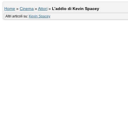
Home
»
Cinema
»
Attori
»
L’addio di Kevin Spacey
Altri articoli su:
Kevin Spacey