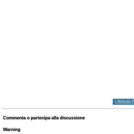
« Articolo 
Commenta o partecipa alla discussione
Warning