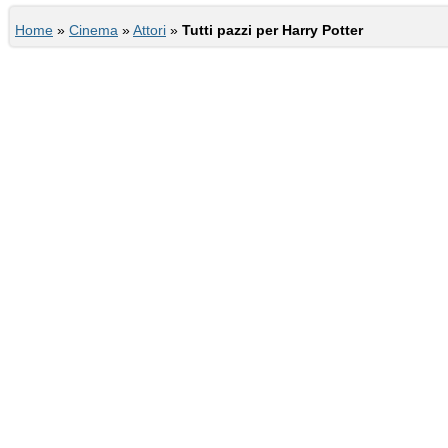
Home
»
Cinema
»
Attori
»
Tutti pazzi per Harry Potter