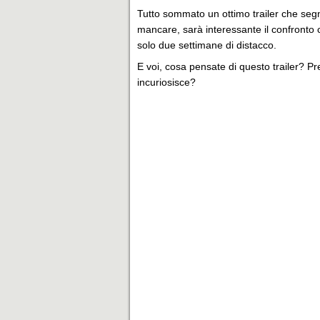
Tutto sommato un ottimo trailer che se
mancare, sarà interessante il confronto 
solo due settimane di distacco.
E voi, cosa pensate di questo trailer? Pre
incuriosisce?