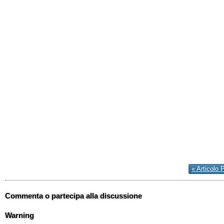
« Articolo 
Commenta o partecipa alla discussione
Warning