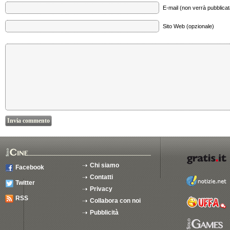
E-mail (non verrà pubblicata
Sito Web (opzionale)
Chi siamo
Facebook
Contatti
Twitter
Privacy
RSS
Collabora con noi
Pubblicità